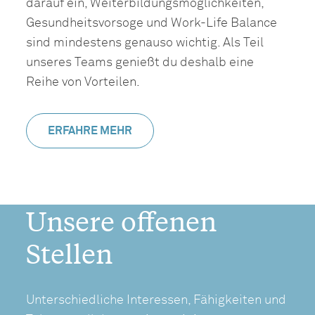
darauf ein, Weiterbildungsmöglichkeiten,
Gesundheitsvorsoge und Work-Life Balance
sind mindestens genauso wichtig. Als Teil
unseres Teams genießt du deshalb eine
Reihe von Vorteilen.
ERFAHRE MEHR
Unsere offenen
Stellen
Unterschiedliche Interessen, Fähigkeiten und