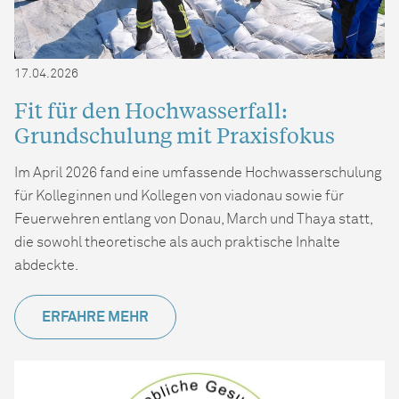
17.04.2026
Fit für den Hochwasserfall:
Grundschulung mit Praxisfokus
Im April 2026 fand eine umfassende Hochwasserschulung
für Kolleginnen und Kollegen von viadonau sowie für
Feuerwehren entlang von Donau, March und Thaya statt,
die sowohl theoretische als auch praktische Inhalte
abdeckte.
ERFAHRE MEHR