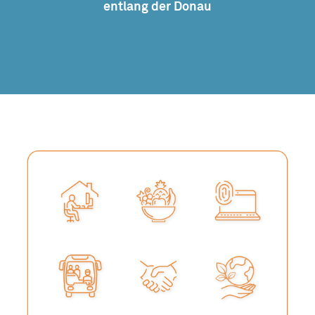
entlang der Donau