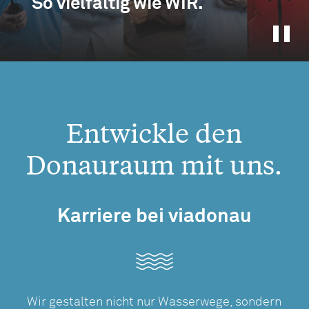
So vielfältig wie WIR.
Entwickle den
Donauraum mit uns.
Karriere bei viadonau
Wir gestalten nicht nur Wasserwege, sondern