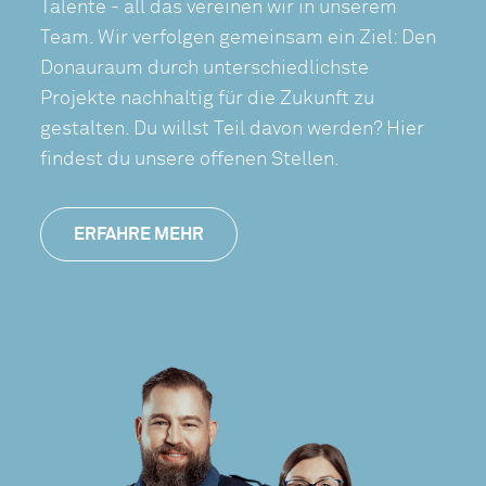
Talente - all das vereinen wir in unserem
Team. Wir verfolgen gemeinsam ein Ziel: Den
Donauraum durch unterschiedlichste
Projekte nachhaltig für die Zukunft zu
gestalten. Du willst Teil davon werden? Hier
findest du unsere offenen Stellen.
ERFAHRE MEHR