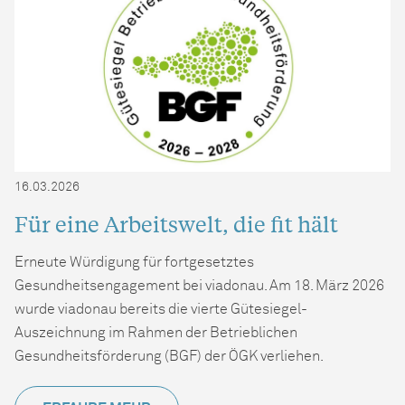
16.03.2026
Für eine Arbeitswelt, die fit hält
Erneute Würdigung für fortgesetztes
Gesundheitsengagement bei viadonau. Am 18. März 2026
wurde viadonau bereits die vierte Gütesiegel-
Auszeichnung im Rahmen der Betrieblichen
Gesundheitsförderung (BGF) der ÖGK verliehen.