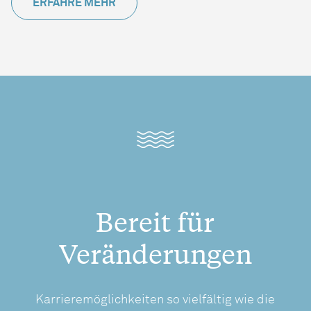
ERFAHRE MEHR
Bereit für
Veränderungen
Karrieremöglichkeiten so vielfältig wie die