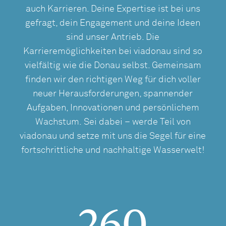
auch Karrieren. Deine Expertise ist bei uns
gefragt, dein Engagement und deine Ideen
sind unser Antrieb. Die
Karrieremöglichkeiten bei viadonau sind so
vielfältig wie die Donau selbst. Gemeinsam
finden wir den richtigen Weg für dich voller
neuer Herausforderungen, spannender
Aufgaben, Innovationen und persönlichem
Wachstum. Sei dabei – werde Teil von
viadonau und setze mit uns die Segel für eine
fortschrittliche und nachhaltige Wasserwelt!
260