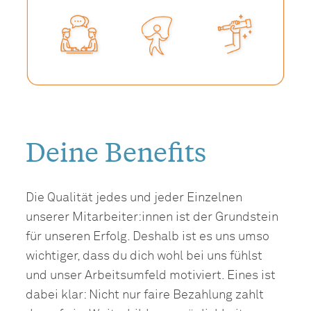
Deine Benefits
Die Qualität jedes und jeder Einzelnen
unserer Mitarbeiter:innen ist der Grundstein
für unseren Erfolg. Deshalb ist es uns umso
wichtiger, dass du dich wohl bei uns fühlst
und unser Arbeitsumfeld motiviert. Eines ist
dabei klar: Nicht nur faire Bezahlung zahlt