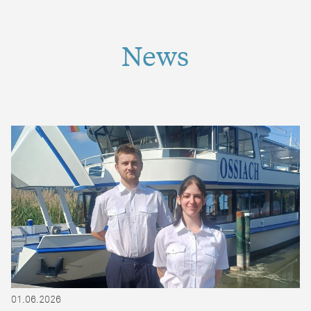
News
01.06.2026