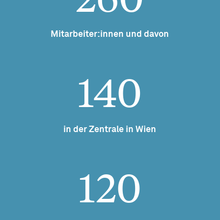
Mitarbeiter:innen und davon
140
in der Zentrale in Wien
120