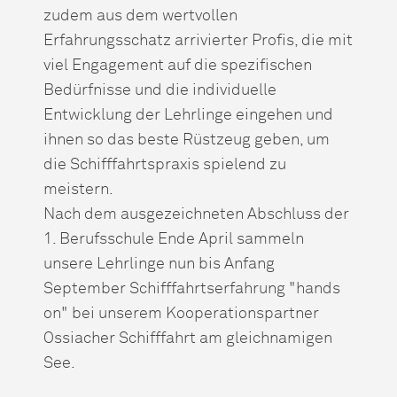
zudem aus dem wertvollen
Erfahrungsschatz arrivierter Profis, die mit
viel Engagement auf die spezifischen
Bedürfnisse und die individuelle
Entwicklung der Lehrlinge eingehen und
ihnen so das beste Rüstzeug geben, um
die Schifffahrtspraxis spielend zu
meistern.
Nach dem ausgezeichneten Abschluss der
1. Berufsschule Ende April sammeln
unsere Lehrlinge nun bis Anfang
September Schifffahrtserfahrung "hands
on" bei unserem Kooperationspartner
Ossiacher Schifffahrt am gleichnamigen
See.