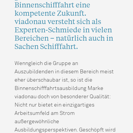
Binnenschifffahrt eine
kompetente Zukunft.
viadonau versteht sich als
Experten-Schmiede in vielen
Bereichen – natürlich auch in
Sachen Schifffahrt.
Wenngleich die Gruppe an
Auszubildenden in diesem Bereich meist
eher überschaubar ist, so ist die
Binnenschifffahrtsausbildung Marke
viadonau doch von besonderer Qualität:
Nicht nur bietet ein einzigartiges
Arbeitsumfeld am Strom
außergewöhnliche
Ausbildungsperspektiven. Geschöpft wird