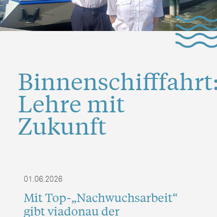
Binnenschifffahrt
Lehre mit
Zukunft
01.06.2026
Mit Top-„Nachwuchsarbeit“
gibt viadonau der