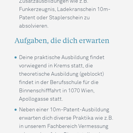
Zusatzausbildungen wie z.B.
Funkerzeugnis, Ladekranschein 10m-
Patent oder Staplerschein zu
absolvieren.
Aufgaben, die dich erwarten
Deine praktische Ausbildung findet
vorwiegend in Krems statt, die
theoretische Ausbildung (geblockt)
findet in der Berufsschule für die
Binnenschifffahrt in 1070 Wien,
Apollogasse statt.
Neben einer 10m-Patent-Ausbildung
erwarten dich diverse Praktika wie z.B.
in unserem Fachbereich Vermessung