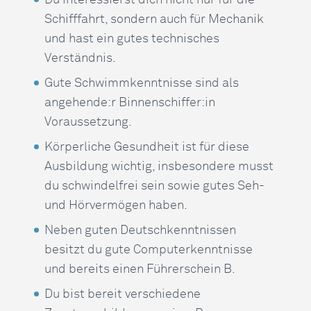
Du interessierst dich nicht nur für die
Schifffahrt, sondern auch für Mechanik
und hast ein gutes technisches
Verständnis.
Gute Schwimmkenntnisse sind als
angehende:r Binnenschiffer:in
Voraussetzung.
Körperliche Gesundheit ist für diese
Ausbildung wichtig, insbesondere musst
du schwindelfrei sein sowie gutes Seh-
und Hörvermögen haben.
Neben guten Deutschkenntnissen
besitzt du gute Computerkenntnisse
und bereits einen Führerschein B.
Du bist bereit verschiedene