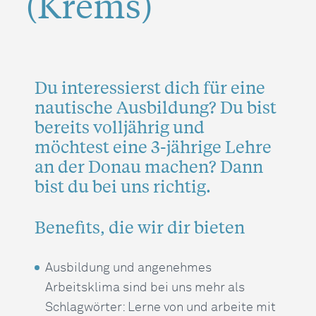
(Krems)
Du interessierst dich für eine
nautische Ausbildung? Du bist
bereits volljährig und
möchtest eine 3-jährige Lehre
an der Donau machen? Dann
bist du bei uns richtig.
Benefits, die wir dir bieten
Ausbildung und angenehmes
Arbeitsklima sind bei uns mehr als
Schlagwörter: Lerne von und arbeite mit