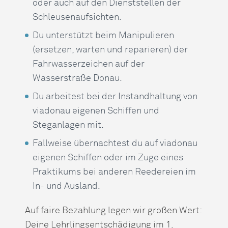
oder auch auf den Dienststellen der
Schleusenaufsichten.
Du unterstützt beim Manipulieren
(ersetzen, warten und reparieren) der
Fahrwasserzeichen auf der
Wasserstraße Donau.
Du arbeitest bei der Instandhaltung von
viadonau eigenen Schiffen und
Steganlagen mit.
Fallweise übernachtest du auf viadonau
eigenen Schiffen oder im Zuge eines
Praktikums bei anderen Reedereien im
In- und Ausland.
Auf faire Bezahlung legen wir großen Wert:
Deine Lehrlingsentschädigung im 1.