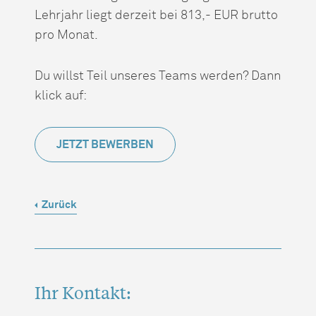
Lehrjahr liegt derzeit bei 813,- EUR brutto
pro Monat.
Du willst Teil unseres Teams werden? Dann
klick auf:
JETZT BEWERBEN
Zurück
Ihr Kontakt: