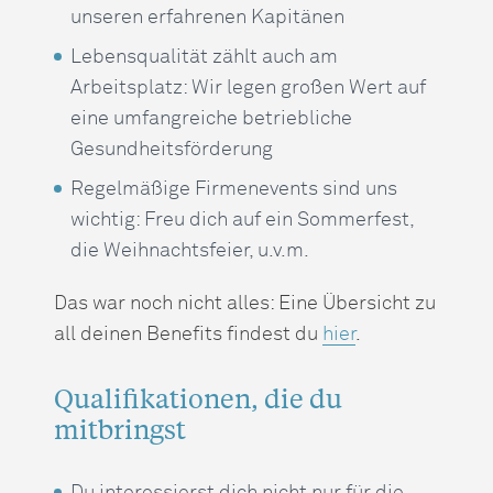
unseren erfahrenen Kapitänen
Lebensqualität zählt auch am
Arbeitsplatz: Wir legen großen Wert auf
eine umfangreiche betriebliche
Gesundheitsförderung
Regelmäßige Firmenevents sind uns
wichtig: Freu dich auf ein Sommerfest,
die Weihnachtsfeier, u.v.m.
Das war noch nicht alles: Eine Übersicht zu
all deinen Benefits findest du
hier
.
Qualifikationen, die du
mitbringst